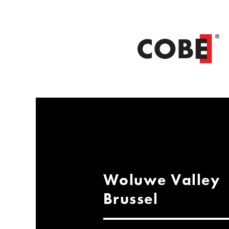
Woluwe Valley
Brussel