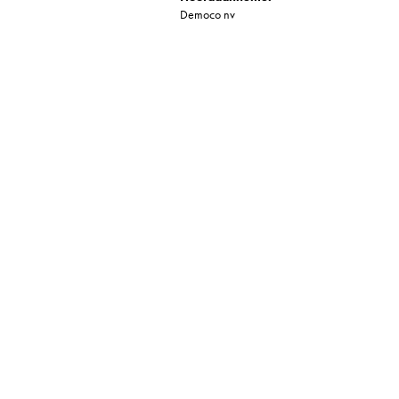
Democo nv