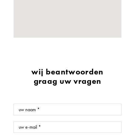
wij beantwoorden
graag uw vragen
Naam
E-
mail