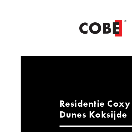
Residentie Coxy
Dunes Koksijde