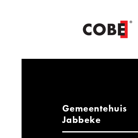
Gemeentehuis
Jabbeke