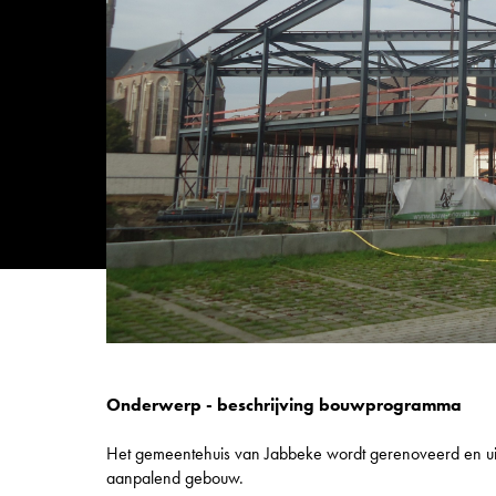
Onderwerp - beschrijving bouwprogramma
Het gemeentehuis van Jabbeke wordt gerenoveerd en ui
aanpalend gebouw.