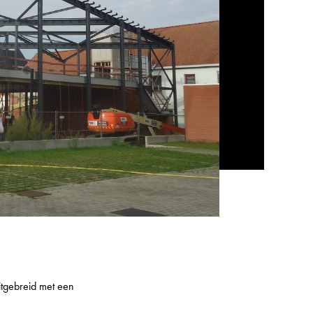
tgebreid met een