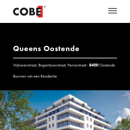
Queens Oostende
Vrijhavenstraat, Brigantijnenstraat, Perronstraat -
8400
Oostende
Bouwen van een Residentie