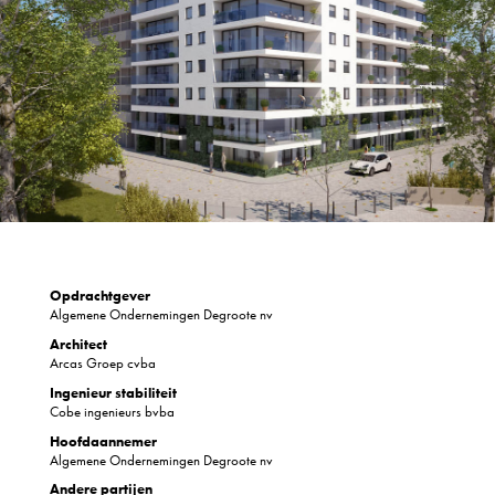
Opdrachtgever
Algemene Ondernemingen Degroote nv
Architect
Arcas Groep cvba
Ingenieur stabiliteit
Cobe ingenieurs bvba
Hoofdaannemer
Algemene Ondernemingen Degroote nv
Andere partijen