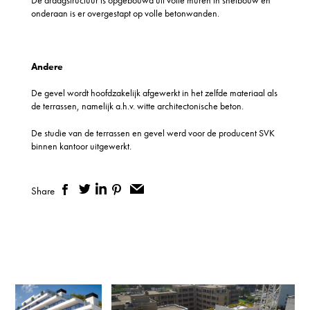
onderaan is er overgestapt op volle betonwanden.
Andere
De gevel wordt hoofdzakelijk afgewerkt in het zelfde materiaal als
de terrassen, namelijk a.h.v. witte architectonische beton.
De studie van de terrassen en gevel werd voor de producent SVK
binnen kantoor uitgewerkt.
Share