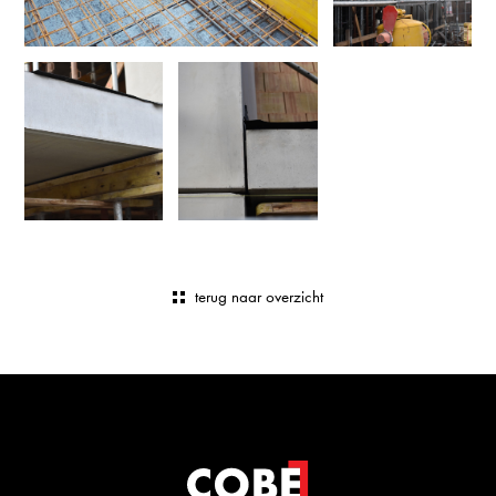
terug naar overzicht