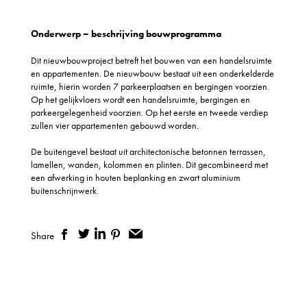
Onderwerp – beschrijving bouwprogramma
Dit nieuwbouwproject betreft het bouwen van een handelsruimte
en appartementen. De nieuwbouw bestaat uit een onderkelderde
ruimte, hierin worden 7 parkeerplaatsen en bergingen voorzien.
Op het gelijkvloers wordt een handelsruimte, bergingen en
parkeergelegenheid voorzien. Op het eerste en tweede verdiep
zullen vier appartementen gebouwd worden.
De buitengevel bestaat uit architectonische betonnen terrassen,
lamellen, wanden, kolommen en plinten. Dit gecombineerd met
een afwerking in houten beplanking en zwart aluminium
buitenschrijnwerk.
Share