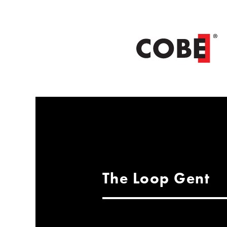
The Loop Gent