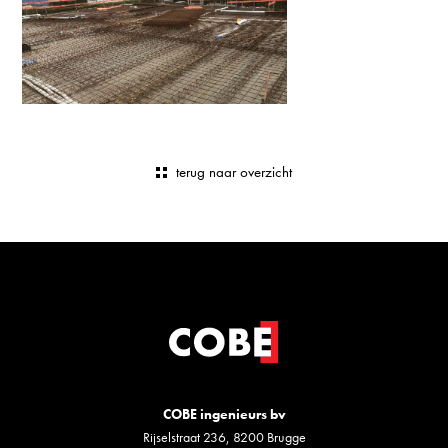
terug naar overzicht
COBE ingenieurs bv
Rijselstraat 236, 8200 Brugge