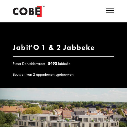
Jabit'O 1 & 2 Jabbeke
Pieter Derudderstraat -
8490
Jabbeke
Bouwen van 2 appartementsgebouwen