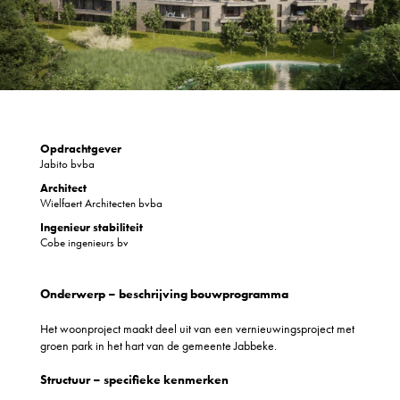
Opdrachtgever
Jabito bvba
Architect
Wielfaert Architecten bvba
Ingenieur stabiliteit
Cobe ingenieurs bv
Onderwerp – beschrijving bouwprogramma
Het woonproject maakt deel uit van een vernieuwingsproject met
groen park in het hart van de gemeente Jabbeke.
Structuur – specifieke kenmerken