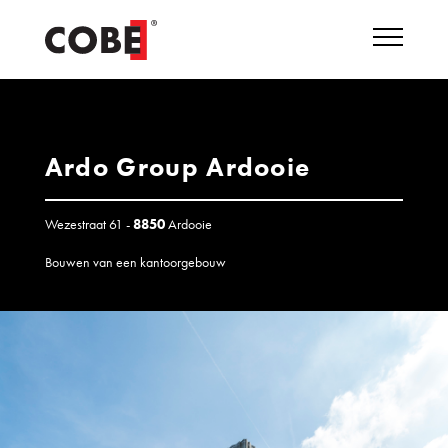
Ardo Group Ardooie
Wezestraat 61 -
8850
Ardooie
Bouwen van een kantoorgebouw