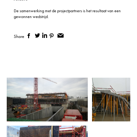
De samenwerking met de projectpartners is het resultaat van een
gewonnen wedstrijd.
Share