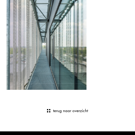
terug naar overzicht