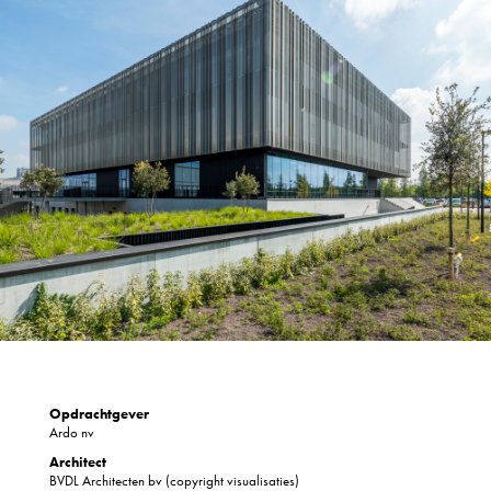
Opdrachtgever
Ardo nv
Architect
BVDL Architecten bv (copyright visualisaties)