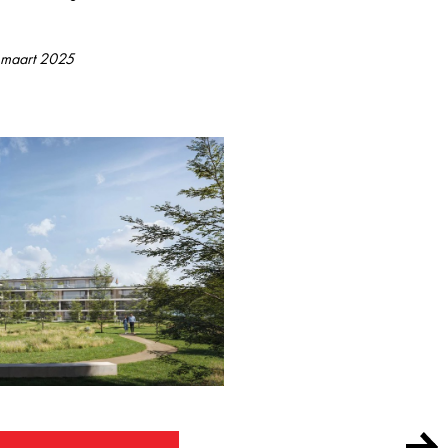
4 maart 2025