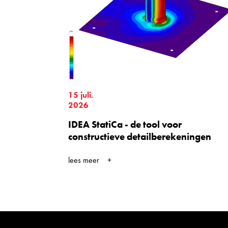
15 juli.
2026
IDEA StatiCa - de tool voor
constructieve detailberekeningen
lees meer