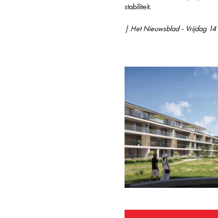
stabiliteit.
| Het Nieuwsblad - Vrijdag 1