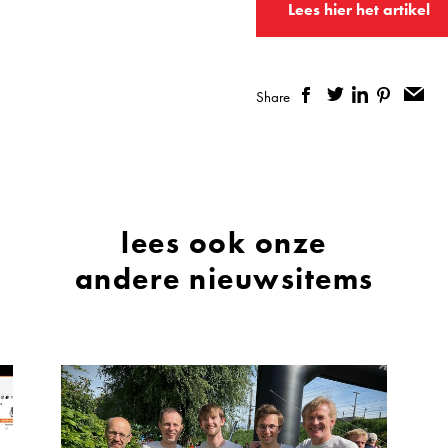
Lees hier het artikel
Share
lees ook onze
andere nieuwsitems