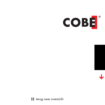
terug naar overzicht