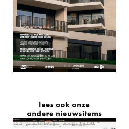
lees ook onze
andere nieuwsitems