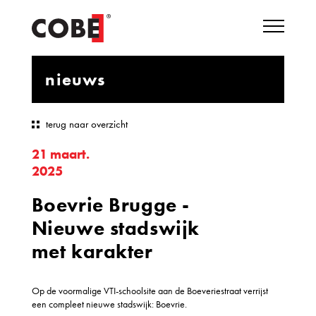
nieuws
terug naar overzicht
21 maart.
2025
Boevrie Brugge -
Nieuwe stadswijk
met karakter
Op de voormalige VTI-schoolsite aan de Boeveriestraat verrijst
een compleet nieuwe stadswijk: Boevrie.