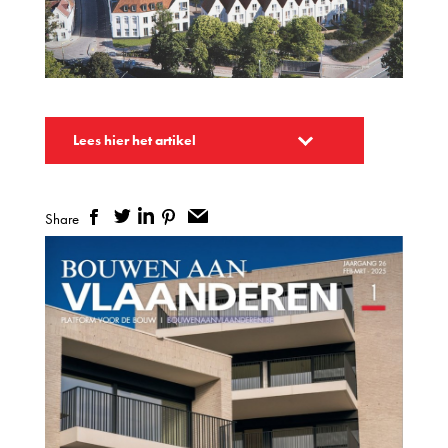
Lees hier het artikel
Share