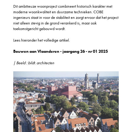
Dit ambitieuze woonproject combineert historisch karakter met
moderne woonkwaliteit en duurzame technieken. COBE
ingenieurs staat in voor de stabiliteit en zorgt ervoor dat het project
niet alleen stevig in de grond verankerd is, maar ook
toekomstgericht gebouwd wordt.
Lees hieronder het volledige artikel.
Bouwen aan Vlaanderen - jaargang 26 - nr 01 2025
| Beeld : bildt. architecten